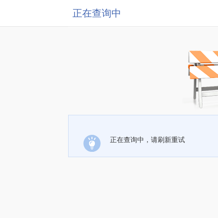
正在查询中
正在查询中，请刷新重试