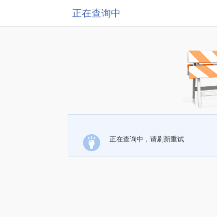
正在查询中
正在查询中，请刷新重试