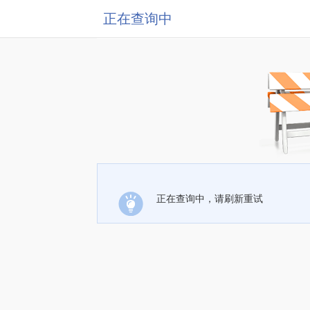
正在查询中
正在查询中，请刷新重试