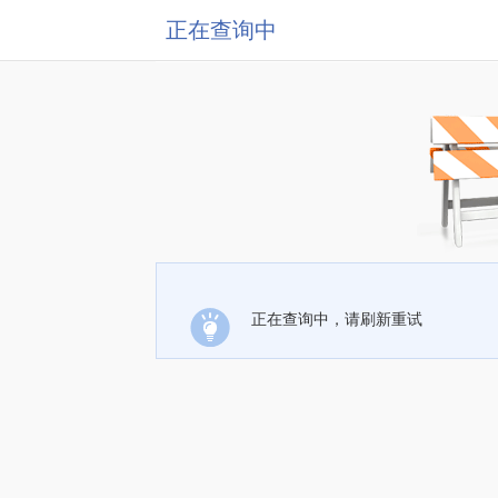
正在查询中
正在查询中，请刷新重试